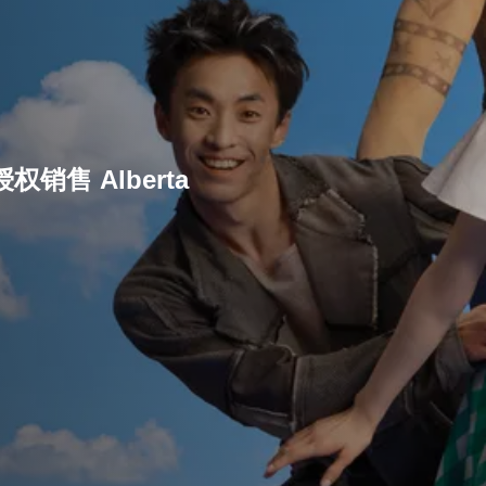
唯一授权销售 Alberta