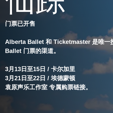
门票已开售
Alberta Ballet 和 Ticketmaster 是
Ballet 门票的渠道。
3月13日至15日 / 卡尔加里
3月21日至22日 / 埃德蒙顿
袁原声乐工作室 专属购票链接。